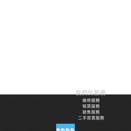
我們的服務
維修服務
租賃服務
銷售服務
二手買賣服務