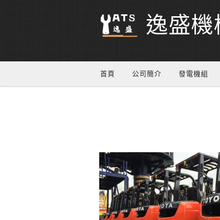
逸盛機
首頁
公司簡介
發電機組