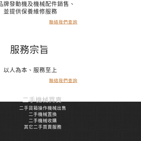
品牌發動機及機械配件銷售、
並提供保養維修服務
聯絡我們查詢
服務宗旨
以人為本、服務至上
聯絡我們查詢
二手機械買賣
二手貨箱操作機械出售
二手機械置換
二手機械收購
其它二手買賣服務