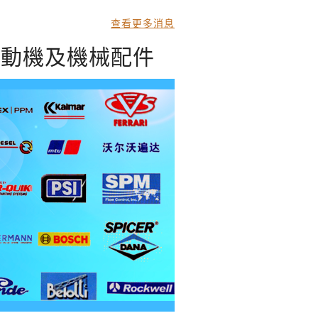
查看更多消息
發動機及機械配件