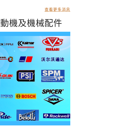
查看更多消息
發動機及機械配件