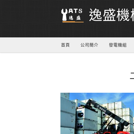
逸盛機
首頁
公司簡介
發電機組