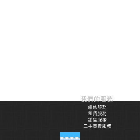
我們的服務
維修服務
租賃服務
銷售服務
二手買賣服務