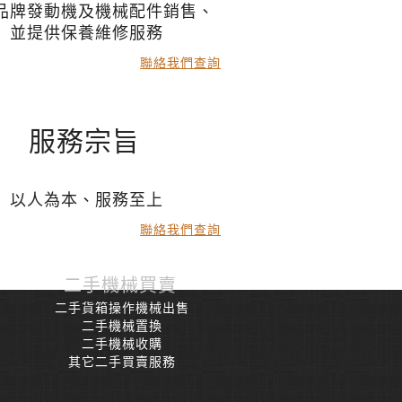
品牌發動機及機械配件銷售、
並提供保養維修服務
聯絡我們查詢
服務宗旨
以人為本、服務至上
聯絡我們查詢
二手機械買賣
二手貨箱操作機械出售
二手機械置換
二手機械收購
其它二手買賣服務