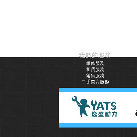
我們的服務
維修服務
租賃服務
銷售服務
二手買賣服務